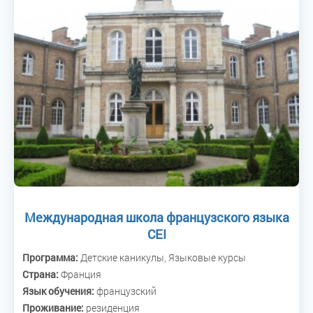
Международная школа французского языка
CEI
Программа:
Детские каникулы, Языковые курсы
Страна:
Франция
Язык обучения:
французский
Проживание:
резиденция