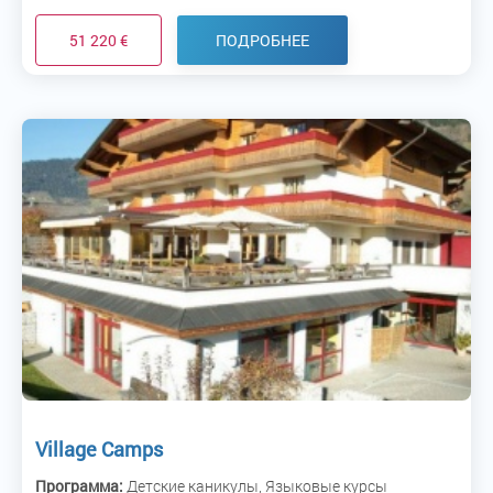
51 220 €
ПОДРОБНЕЕ
Village Camps
Программа:
Детские каникулы, Языковые курсы