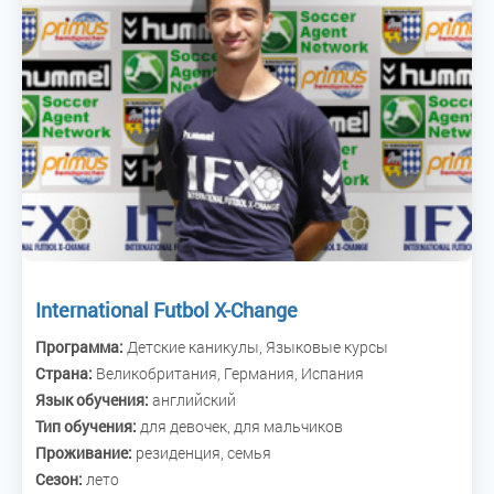
International Futbol X-Change
Программа:
Детские каникулы, Языковые курсы
Страна:
Великобритания, Германия, Испания
Язык обучения:
английский
Тип обучения:
для девочек, для мальчиков
Проживание:
резиденция, семья
Сезон:
лето