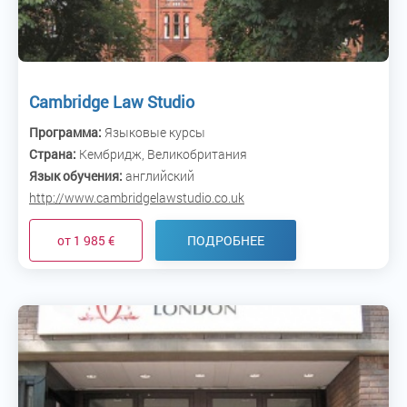
Cambridge Law Studio
Программа:
Языковые курсы
Страна:
Кембридж, Великобритания
Язык обучения:
английский
http://www.cambridgelawstudio.co.uk
от 1 985 €
ПОДРОБНЕЕ