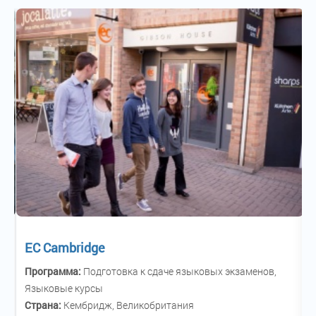
EC Cambridge
Программа:
Подготовка к сдаче языковых экзаменов,
Языковые курсы
Страна:
Кембридж, Великобритания