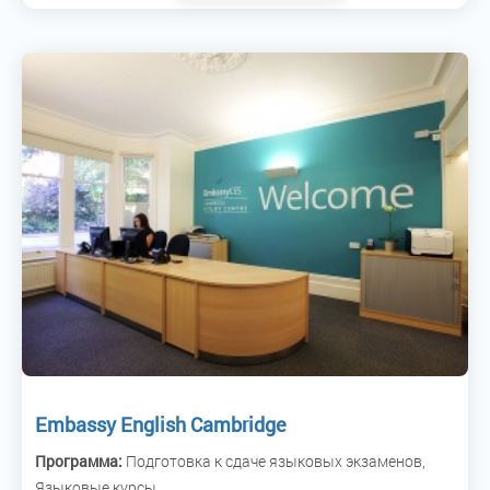
Embassy English Cambridge
Программа:
Подготовка к сдаче языковых экзаменов,
Языковые курсы