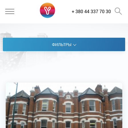
+ 380 44 337 70 30
ФИЛЬТРЫ