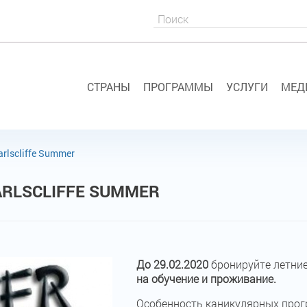
СТРАНЫ
ПРОГРАММЫ
УСЛУГИ
МЕД
arlscliffe Summer
ARLSCLIFFE SUMMER
До 29.02.2020
бронируйте летние
на обучение и проживание.
Особенность каникулярных про