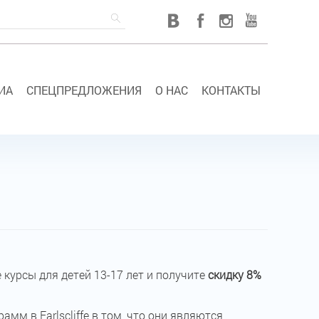
ИА
СПЕЦПРЕДЛОЖЕНИЯ
О НАС
КОНТАКТЫ
 курсы для детей 13-17 лет и получите
скидку 8%
грамм в
Earlscliffe
в том, что они являются