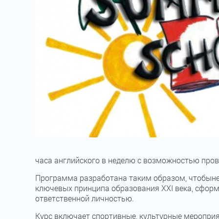
часа английского в неделю с возможностью пров
Программа разработана таким образом, чтобыне 
ключевых принципа образования ХХІ века, сформ
ответственной личностью.
Курс включает спортивные, культурные мероприят