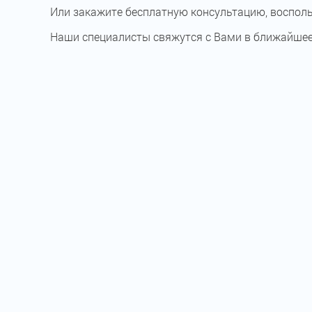
Или закажите бесплатную консультацию, воспол
Наши специалисты свяжутся с Вами в ближайшее