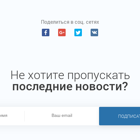
Поделиться в соц. сетях
Не хотите пропускать
последние новости?
ПОДПИСА