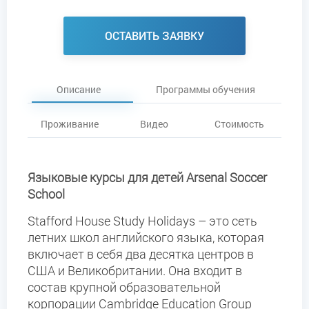
ОСТАВИТЬ ЗАЯВКУ
Описание
Программы обучения
Проживание
Видео
Стоимость
Языковые курсы для детей Arsenal Soccer
School
Stafford House Study Holidays – это сеть
летних школ английского языка, которая
включает в себя два десятка центров в
США и Великобритании. Она входит в
состав крупной образовательной
корпорации Cambridge Education Group