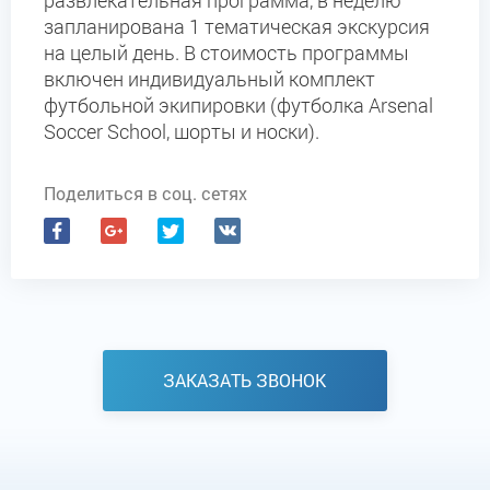
развлекательная программа, в неделю
запланирована 1 тематическая экскурсия
на целый день. В стоимость программы
включен индивидуальный комплект
футбольной экипировки (футболка Arsenal
Soccer School, шорты и носки).
Поделиться в соц. сетях
ЗАКАЗАТЬ ЗВОНОК