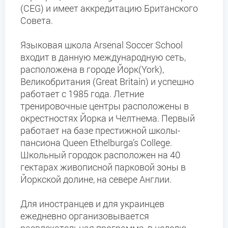
(CEG) и имеет аккредитацию Британского
Совета.
Языковая школа Arsenal Soccer School
входит в данную международную сеть,
расположена в городе Йорк(York),
Великобритания (Great Britain) и успешно
работает с 1985 года. Летние
тренировочные центры расположены в
окрестностях Йорка и Челтнема. Первый
работает на базе престижной школы-
пансиона Queen Ethelburga’s College.
Школьный городок расположен на 40
гектарах живописной парковой зоны в
Йоркской долине, на севере Англии.
Для иностранцев и для украинцев
ежедневно организовывается