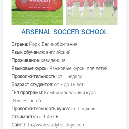
ARSENAL SOCCER SCHOOL
Страна:
Йорк
,
Великобритания
Язык обучения:
английский
Проживание:
резиденция
Языковые курсы:
Языковые курсы для детей
Продолжительность:
от 1 недели
Возраст студентов:
от 7 до 18 лет
Тип программ:
Комбинированный курс
(Язык+Спорт)
Продолжительность курса:
от 1 недели
Стоимость:
от 1 457 €
Сайт:
http://www.studyholidays.com