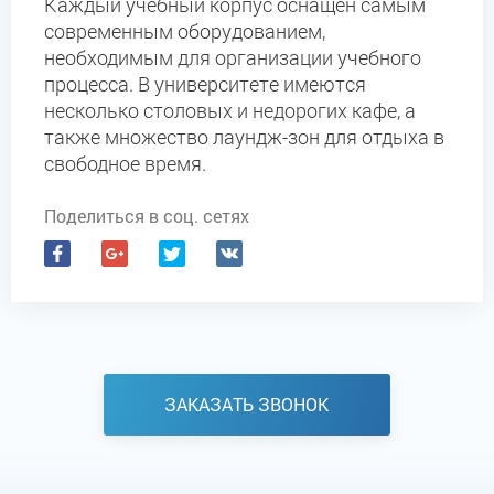
Каждый учебный корпус оснащен самым
современным оборудованием,
необходимым для организации учебного
процесса. В университете имеются
несколько столовых и недорогих кафе, а
также множество лаундж-зон для отдыха в
свободное время.
Поделиться в соц. сетях
ЗАКАЗАТЬ ЗВОНОК