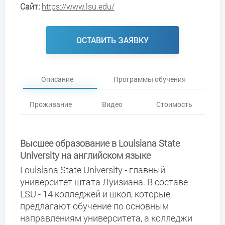
Сайт:
https://www.lsu.edu/
ОСТАВИТЬ ЗАЯВКУ
Описание
Программы обучения
Проживание
Видео
Стоимость
Высшее образование в Louisiana State
University на английском языке
Louisiana State University - главный
университет штата Луизиана. В составе
LSU - 14 колледжей и школ, которые
предлагают обучение по основным
направлениям университета, а колледжи