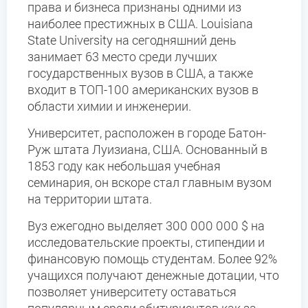
права и бизнеса признаны одними из
наиболее престижных в США. Louisiana
State University на сегодняшний день
занимает 63 место среди лучших
государственных вузов в США, а также
входит в ТОП-100 американских вузов в
области химии и инженерии.
Университет, расположен в городе Батон-
Руж штата Луизиана, США. Основанный в
1853 году как небольшая учебная
семинария, он вскоре стал главным вузом
на территории штата.
Вуз ежегодно выделяет 300 000 000 $ на
исследовательские проекты, стипендии и
финансовую помощь студентам. Более 92%
учащихся получают денежные дотации, что
позволяет университету оставаться