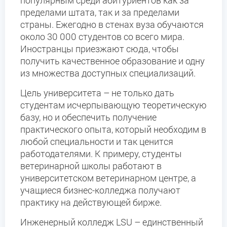
популярным среди абитуриентов как за
пределами штата, так и за пределами
страны. Ежегодно в стенах вуза обучаются
около 30 000 студентов со всего мира.
Иностранцы приезжают сюда, чтобы
получить качественное образование и одну
из множества доступных специализаций.
Цель университета – не только дать
студентам исчерпывающую теоретическую
базу, но и обеспечить получение
практического опыта, который необходим в
любой специальности и так ценится
работодателями. К примеру, студенты
ветеринарной школы работают в
университетском ветеринарном центре, а
учащиеся бизнес-колледжа получают
практику на действующей бирже.
Инженерный колледж LSU – единственный