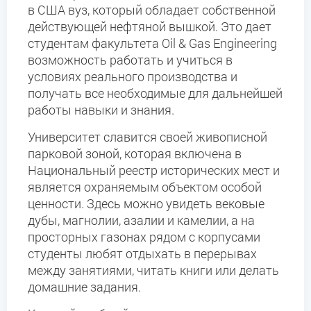
в США вуз, который обладает собственной
действующей нефтяной вышкой. Это дает
студентам факультета Oil & Gas Engineering
возможность работать и учиться в
условиях реального производства и
получать все необходимые для дальнейшей
работы навыки и знания.
Университет славится своей живописной
парковой зоной, которая включена в
Национальный реестр исторических мест и
является охраняемым объектом особой
ценности. Здесь можно увидеть вековые
дубы, магнолии, азалии и камелии, а на
просторных газонах рядом с корпусами
студенты любят отдыхать в перерывах
между занятиями, читать книги или делать
домашние задания.