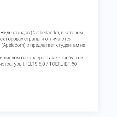
 Нидерландов (Netherlands), в котором
рех городах страны и отличаются
(Apeldoorn) и предлагает студентам не
ли диплом бакалавра. Также требуются
тратуры), IELTS 5.0 / TOEFL iBT 60