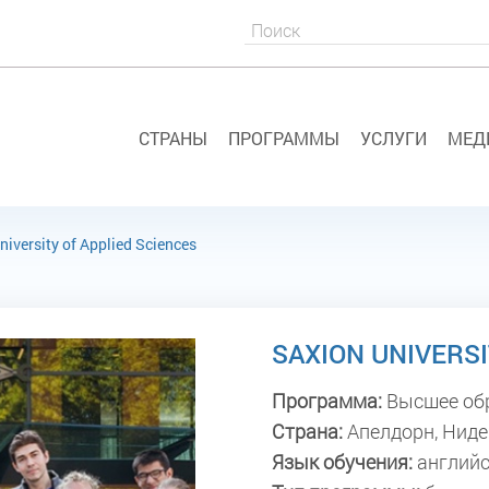
СТРАНЫ
ПРОГРАММЫ
УСЛУГИ
МЕД
niversity of Applied Sciences
SAXION UNIVERSI
Программа:
Высшее об
Страна:
Апелдорн
,
Ниде
Язык обучения:
английс