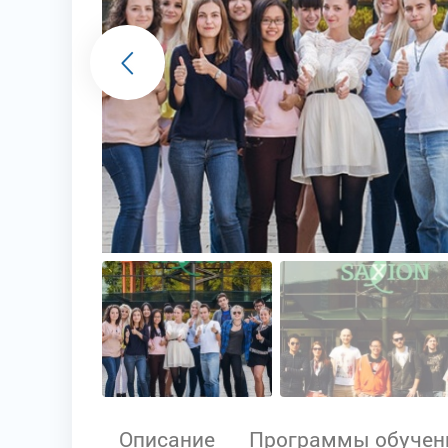
Описание
Программы обучен