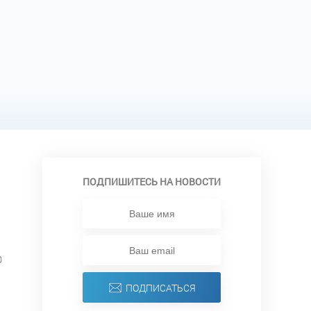
ПОДПИШИТЕСЬ НА НОВОСТИ
0
ПОДПИСАТЬСЯ