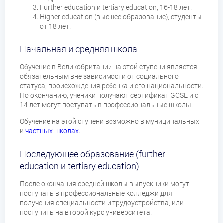
Further education и tertiary education, 16-18 лет.
Higher education (высшее образование), студенты
от 18 лет.
Начальная и средняя школа
Обучение в Великобритании на этой ступени является
обязательным вне зависимости от социального
статуса, происхождения ребенка и его национальности.
По окончанию, ученики получают сертификат GCSE и с
14 лет могут поступать в профессиональные школы.
Обучение на этой ступени возможно в муниципальных
и
частных школах
.
Последующее образование (further
education и tertiary education)
После окончания средней школы выпускники могут
поступать в профессиональные колледжи для
получения специальности и трудоустройства, или
поступить на второй курс университета.