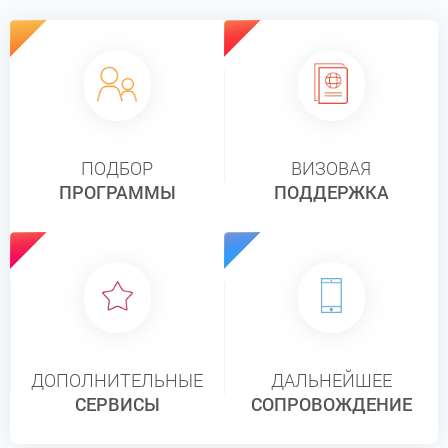
ПОДБОР
ВИЗОВАЯ
ПРОГРАММЫ
ПОДДЕРЖКА
ДОПОЛНИТЕЛЬНЫЕ
ДАЛЬНЕЙШЕЕ
СЕРВИСЫ
СОПРОВОЖДЕНИЕ