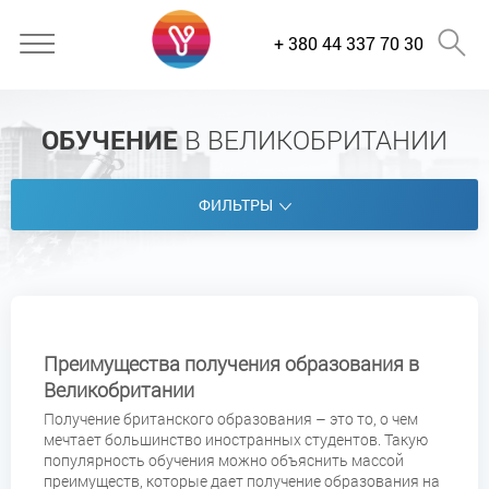
+ 380 44 337 70 30
ОБУЧЕНИЕ
В ВЕЛИКОБРИТАНИИ
ФИЛЬТРЫ
Преимущества получения образования в
Великобритании
Получение британского образования – это то, о чем
мечтает большинство иностранных студентов. Такую
популярность обучения можно объяснить массой
преимуществ, которые дает получение образования на