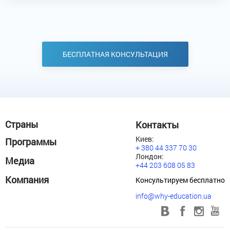
БЕСПЛАТНАЯ
КОНСУЛЬТАЦИЯ
Страны
Контакты
Киев:
Программы
+ 380 44 337 70 30
Лондон:
Медиа
+44 203 608 05 83
Компания
Консультируем бесплатно
info@why-education.ua