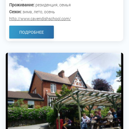
Проживание:
резиденция, семья
Сезон:
зима, лето, осень
http://www.cavendishschool.com/
ПОДРОБНЕЕ