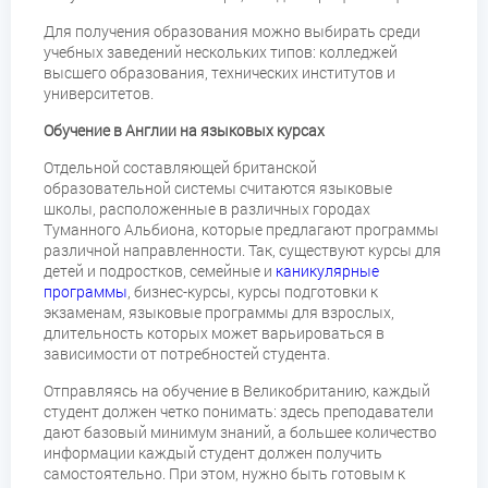
Для получения образования можно выбирать среди
учебных заведений нескольких типов: колледжей
высшего образования, технических институтов и
университетов.
Обучение в Англии на языковых курсах
Отдельной составляющей британской
образовательной системы считаются языковые
школы, расположенные в различных городах
Туманного Альбиона, которые предлагают программы
различной направленности. Так, существуют курсы для
детей и подростков, семейные и
каникулярные
программы
, бизнес-курсы, курсы подготовки к
экзаменам, языковые программы для взрослых,
длительность которых может варьироваться в
зависимости от потребностей студента.
Отправляясь на обучение в Великобританию, каждый
студент должен четко понимать: здесь преподаватели
дают базовый минимум знаний, а большее количество
информации каждый студент должен получить
самостоятельно. При этом, нужно быть готовым к