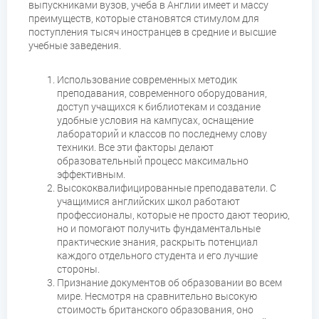
выпускниками вузов, учеба в Англии имеет и массу
преимуществ, которые становятся стимулом для
поступления тысяч иностранцев в средние и высшие
учебные заведения.
Использование современных методик
преподавания, современного оборудования,
доступ учащихся к библиотекам и создание
удобные условия на кампусах, оснащение
лабораторий и классов по последнему слову
техники. Все эти факторы делают
образовательный процесс максимально
эффективным.
Высококвалифицированные преподаватели. С
учащимися английских школ работают
профессионалы, которые не просто дают теорию,
но и помогают получить фундаментальные
практические знания, раскрыть потенциал
каждого отдельного студента и его лучшие
стороны.
Признание документов об образовании во всем
мире. Несмотря на сравнительно высокую
стоимость британского образования, оно