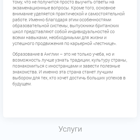
тому, что не получится просто выучить ответы на
экзаменационные вопросы. Кроме того, основное
внимание уделяется практической и самостоятельной
работе. Именно благодаря этим особенностями
образовательной системы, выпускники британских
школ представляют собой индивидуальностей со
всеми навыками, необходимыми для жизни и
успешного продвижения по карьерной «лестнице».
Образование в Англии – это не только учеба, но и
возможность лучше узнать традиции, культуру страны,
познакомиться с иностранцами и завести полезные
знакомства. И именно эта страна станет лучшим
выбором для тех, кто хочет достичь больших успехов в
будущем.
Услуги