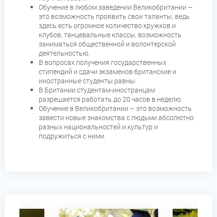
Обучение в любом заведении Великобритании –
это возможность проявить свои таланты, ведь
здесь есть огромное количество кружков и
клубов, танцевальные классы, возможность
заниматься общественной и волонтерской
деятельностью.
В вопросах получения государственных
стипендий и сдачи экзаменов британские и
иностранные студенты равны.
В Британии студентам-иностранцам
разрешается работать до 20 часов в неделю.
Обучение в Великобритании – это возможность
завести новые знакомства с людьми абсолютно
разных национальностей и культур и
подружиться с ними.