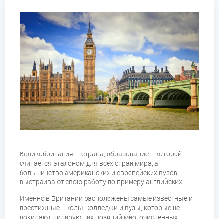
Великобритания – страна, образование в которой
считается эталоном для всех стран мира, а
большинство американских и европейских вузов
выстраивают свою работу по примеру английских.
Именно в Британии расположены самые известные и
престижные школы, колледжи и вузы, которые не
покидают лидирующих позиций многочисленных