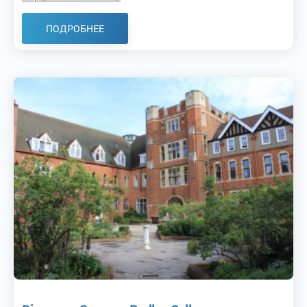
ПОДРОБНЕЕ